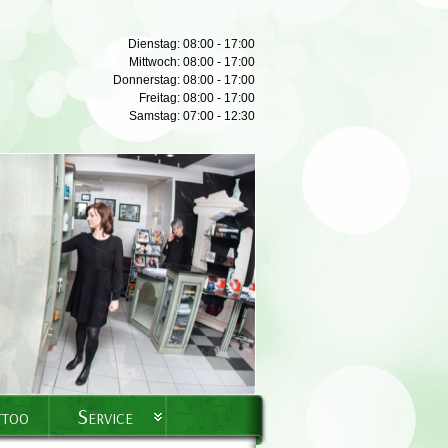
Dienstag: 08:00 - 17:00
Mittwoch: 08:00 - 17:00
Donnerstag: 08:00 - 17:00
Freitag: 08:00 - 17:00
Samstag: 07:00 - 12:30
ttoo
Service