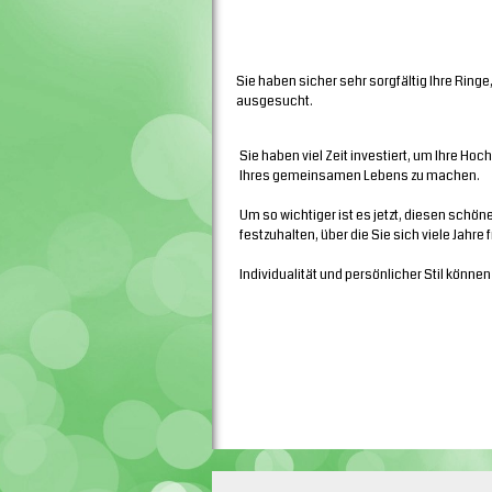
Sie haben sicher sehr sorgfältig Ihre Ringe,
ausgesucht.
Sie haben viel Zeit investiert, um Ihre H
Ihres gemeinsamen Lebens zu machen.
Um so wichtiger ist es jetzt, diesen schön
festzuhalten, über die Sie sich viele Jahre 
Individualität und persönlicher Stil können