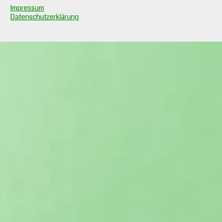
Impressum
Datenschutzerklärung