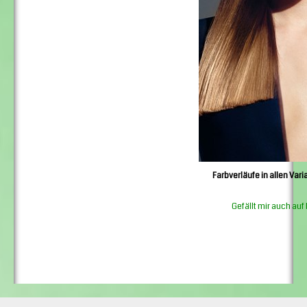
Farbverläufe in allen Var
Gefällt mir auch au